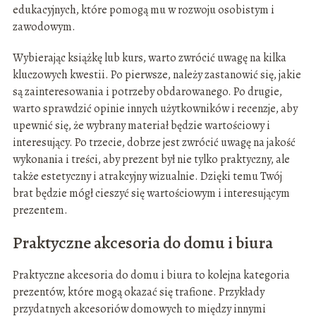
edukacyjnych, które pomogą mu w rozwoju osobistym i
zawodowym.
Wybierając książkę lub kurs, warto zwrócić uwagę na kilka
kluczowych kwestii. Po pierwsze, należy zastanowić się, jakie
są zainteresowania i potrzeby obdarowanego. Po drugie,
warto sprawdzić opinie innych użytkowników i recenzje, aby
upewnić się, że wybrany materiał będzie wartościowy i
interesujący. Po trzecie, dobrze jest zwrócić uwagę na jakość
wykonania i treści, aby prezent był nie tylko praktyczny, ale
także estetyczny i atrakcyjny wizualnie. Dzięki temu Twój
brat będzie mógł cieszyć się wartościowym i interesującym
prezentem.
Praktyczne akcesoria do domu i biura
Praktyczne akcesoria do domu i biura to kolejna kategoria
prezentów, które mogą okazać się trafione. Przykłady
przydatnych akcesoriów domowych to między innymi