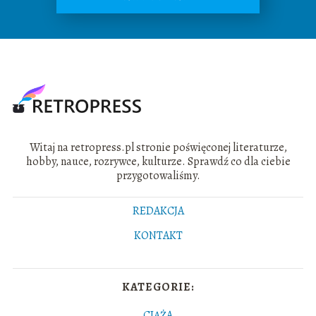
Witaj na retropress.pl stronie poświęconej literaturze,
hobby, nauce, rozrywce, kulturze. Sprawdź co dla ciebie
przygotowaliśmy.
REDAKCJA
KONTAKT
KATEGORIE:
CIĄŻA