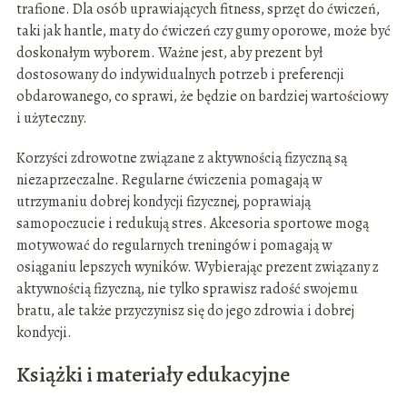
trafione. Dla osób uprawiających fitness, sprzęt do ćwiczeń,
taki jak hantle, maty do ćwiczeń czy gumy oporowe, może być
doskonałym wyborem. Ważne jest, aby prezent był
dostosowany do indywidualnych potrzeb i preferencji
obdarowanego, co sprawi, że będzie on bardziej wartościowy
i użyteczny.
Korzyści zdrowotne związane z aktywnością fizyczną są
niezaprzeczalne. Regularne ćwiczenia pomagają w
utrzymaniu dobrej kondycji fizycznej, poprawiają
samopoczucie i redukują stres. Akcesoria sportowe mogą
motywować do regularnych treningów i pomagają w
osiąganiu lepszych wyników. Wybierając prezent związany z
aktywnością fizyczną, nie tylko sprawisz radość swojemu
bratu, ale także przyczynisz się do jego zdrowia i dobrej
kondycji.
Książki i materiały edukacyjne