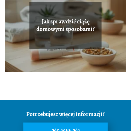
Jak sprawdzić ciążę
domowymi sposobami?
Potrzebujesz więcej informacji?
NAPISZ DO NAS