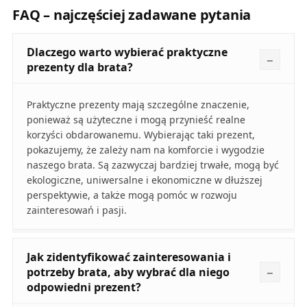
FAQ – najczęściej zadawane pytania
Dlaczego warto wybierać praktyczne
prezenty dla brata?
Praktyczne prezenty mają szczególne znaczenie,
ponieważ są użyteczne i mogą przynieść realne
korzyści obdarowanemu. Wybierając taki prezent,
pokazujemy, że zależy nam na komforcie i wygodzie
naszego brata. Są zazwyczaj bardziej trwałe, mogą być
ekologiczne, uniwersalne i ekonomiczne w dłuższej
perspektywie, a także mogą pomóc w rozwoju
zainteresowań i pasji.
Jak zidentyfikować zainteresowania i
potrzeby brata, aby wybrać dla niego
odpowiedni prezent?