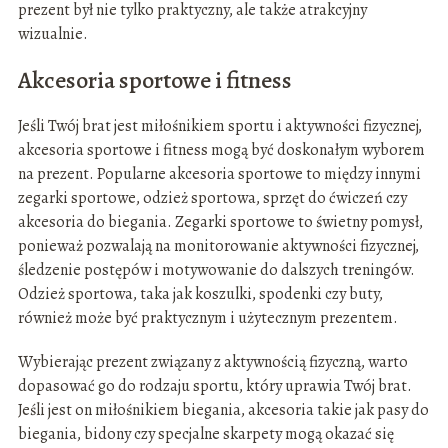
prezent był nie tylko praktyczny, ale także atrakcyjny
wizualnie.
Akcesoria sportowe i fitness
Jeśli Twój brat jest miłośnikiem sportu i aktywności fizycznej,
akcesoria sportowe i fitness mogą być doskonałym wyborem
na prezent. Popularne akcesoria sportowe to między innymi
zegarki sportowe, odzież sportowa, sprzęt do ćwiczeń czy
akcesoria do biegania. Zegarki sportowe to świetny pomysł,
ponieważ pozwalają na monitorowanie aktywności fizycznej,
śledzenie postępów i motywowanie do dalszych treningów.
Odzież sportowa, taka jak koszulki, spodenki czy buty,
również może być praktycznym i użytecznym prezentem.
Wybierając prezent związany z aktywnością fizyczną, warto
dopasować go do rodzaju sportu, który uprawia Twój brat.
Jeśli jest on miłośnikiem biegania, akcesoria takie jak pasy do
biegania, bidony czy specjalne skarpety mogą okazać się