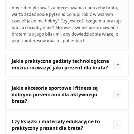
Aby zidentyfikować zainteresowania i potrzeby brata,
warto zadać sobie pytania: Co lubi robić w wolnym
czasie? Jakie ma hobby? Czy jest coś, czego mu brakuje
lub co chciałby mieć? Możesz również porozmawiać z
bratem lub jego bliskimi, aby dowiedzieć się więcej o
jego zainteresowaniach i potrzebach.
Jakie praktyczne gadżety technologiczne
można rozważyć jako prezent dla brata?
Jakie akcesoria sportowe i fitness są
dobrymi prezentami dla aktywnego
brata?
Czy książki i materiały edukacyjne to
praktyczny prezent dla brata?