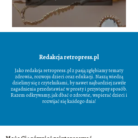
Redakcja retropress.pl
Jako redakcja retropress.pl z pasją zgłębiamy tematy
zdrowia, rozwoju dzieci oraz edukacji. Naszą wiedzą
dzielimy się z czytelnikami, by nawet najbardziej zawiłe
zagadnienia przedstawiać w prosty i przystępny sposób.
Razem odkrywamy, jak dbać o zdrowie, wspierać dzieci i
rozwijać się każdego dnia!