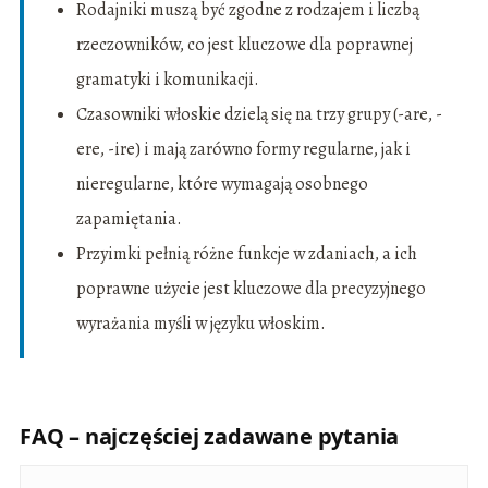
Rodajniki muszą być zgodne z rodzajem i liczbą
rzeczowników, co jest kluczowe dla poprawnej
gramatyki i komunikacji.
Czasowniki włoskie dzielą się na trzy grupy (-are, -
ere, -ire) i mają zarówno formy regularne, jak i
nieregularne, które wymagają osobnego
zapamiętania.
Przyimki pełnią różne funkcje w zdaniach, a ich
poprawne użycie jest kluczowe dla precyzyjnego
wyrażania myśli w języku włoskim.
FAQ – najczęściej zadawane pytania