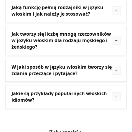
Jaką funkcję pełnią rodzajniki w języku
włoskim i jak należy je stosować?
Jak tworzy się liczbę mnogą rzeczowników
w języku włoskim dla rodzaju męskiego i
żeńskiego?
W jaki sposób w języku włoskim tworzy się
zdania przeczące i pytające?
Jakie są przykłady popularnych włoskich
idiomów?