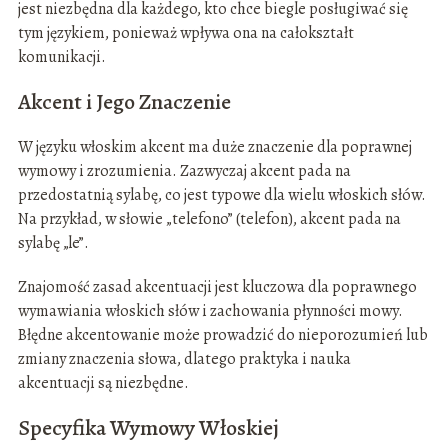
jest niezbędna dla każdego, kto chce biegle posługiwać się
tym językiem, ponieważ wpływa ona na całokształt
komunikacji.
Akcent i Jego Znaczenie
W języku włoskim akcent ma duże znaczenie dla poprawnej
wymowy i zrozumienia. Zazwyczaj akcent pada na
przedostatnią sylabę, co jest typowe dla wielu włoskich słów.
Na przykład, w słowie „telefono” (telefon), akcent pada na
sylabę „le”.
Znajomość zasad akcentuacji jest kluczowa dla poprawnego
wymawiania włoskich słów i zachowania płynności mowy.
Błędne akcentowanie może prowadzić do nieporozumień lub
zmiany znaczenia słowa, dlatego praktyka i nauka
akcentuacji są niezbędne.
Specyfika Wymowy Włoskiej