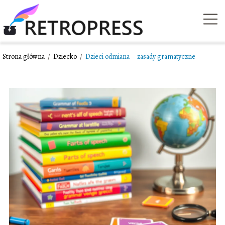
Strona główna
/
Dziecko
/
Dzieci odmiana – zasady gramatyczne