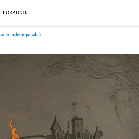
PORADNIK
nia? Kompletny poradnik