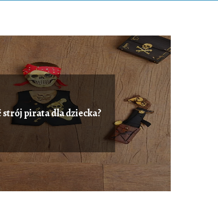
 strój pirata dla dziecka?