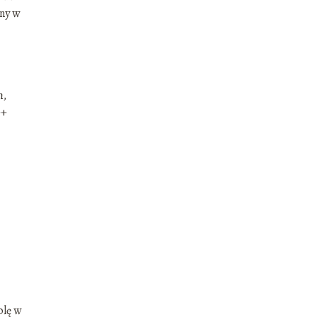
any w
h,
++
olę w