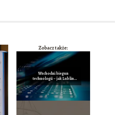
Zobacz także:
Wschodni biegun
technologii – jak Lublin
staje się polskim centrum
innowacji i przyciąga
talenty IT?