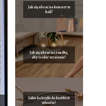
Jak się ubrać na koncert w
hali?
Jak się ubrać na randkę,
aby zrobić wrażenie?
Jakie kolczyki do krótkich
włosów?