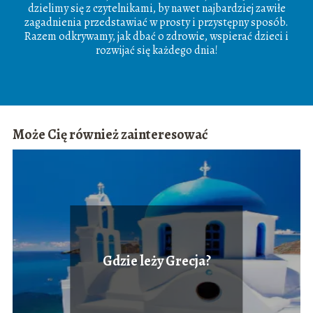
dzielimy się z czytelnikami, by nawet najbardziej zawiłe
zagadnienia przedstawiać w prosty i przystępny sposób.
Razem odkrywamy, jak dbać o zdrowie, wspierać dzieci i
rozwijać się każdego dnia!
Może Cię również zainteresować
Gdzie leży Grecja?