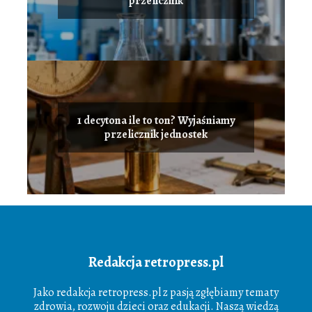
przelicznik
1 decytona ile to ton? Wyjaśniamy
przelicznik jednostek
Redakcja retropress.pl
Jako redakcja retropress.pl z pasją zgłębiamy tematy
zdrowia, rozwoju dzieci oraz edukacji. Naszą wiedzą