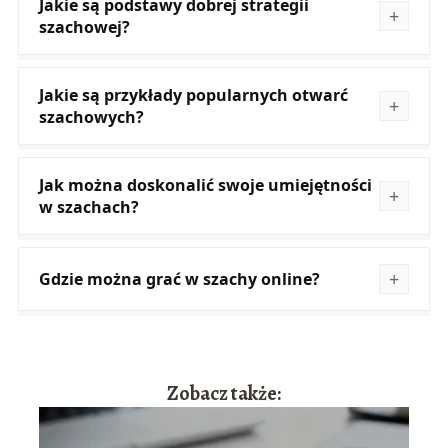
Jakie są podstawy dobrej strategii
szachowej?
Jakie są przykłady popularnych otwarć
szachowych?
Jak można doskonalić swoje umiejętności
w szachach?
Gdzie można grać w szachy online?
Zobacz także: