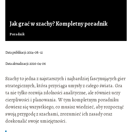
Jak grać w szachy? Kompletny poradnik
Poradnik
Data publikacji: 2024-08-12
Data aktualizacji: 2026-04-06
Szachy to jedna z najstarszych i najbardziej fascynujących gier
strategicznych, która przyciąga umysły z całego świata. Gra
ta nie tylko rozwija zdolności analityczne, ale również uczy
cierpliwości i planowania. W tym kompletnym poradniku
dowiesz się wszystkiego, co musisz wiedzieć, aby rozpocząć
swoją przygodę z szachami, zrozumieć ich zasady oraz
doskonalić swoje umiejętności.