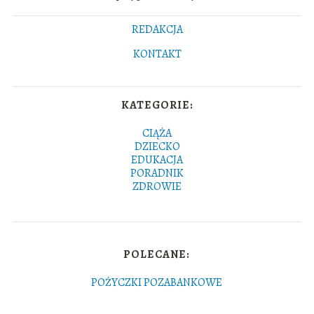
REDAKCJA
KONTAKT
KATEGORIE:
CIĄŻA
DZIECKO
EDUKACJA
PORADNIK
ZDROWIE
POLECANE:
POŻYCZKI POZABANKOWE