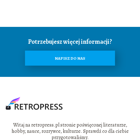
Potrzebujesz więcej informacji?
NAPISZ DO NAS
Witaj na retropress.pl stronie poświęconej literaturze,
hobby, nauce, rozrywce, kulturze. Sprawdź co dla ciebie
przygotowaliśmy.