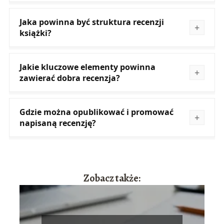
Jaka powinna być struktura recenzji
książki?
Jakie kluczowe elementy powinna
zawierać dobra recenzja?
Gdzie można opublikować i promować
napisaną recenzję?
Zobacz także: