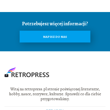
Potrzebujesz więcej informacji?
NAPISZ DO NAS
Witaj na retropress.pl stronie poświęconej literaturze,
hobby, nauce, rozrywce, kulturze. Sprawdź co dla ciebie
przygotowaliśmy.