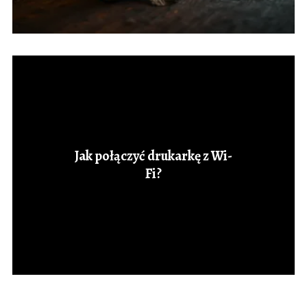
Jak połączyć drukarkę z Wi-
Fi?