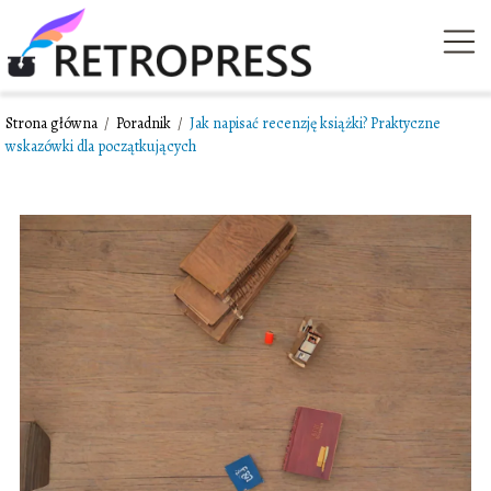
Strona główna
/
Poradnik
/
Jak napisać recenzję książki? Praktyczne
wskazówki dla początkujących