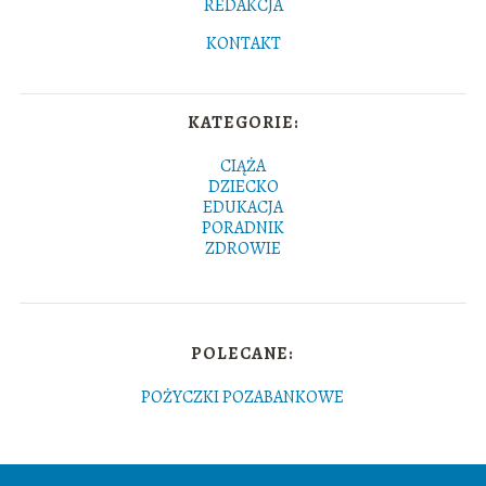
REDAKCJA
KONTAKT
KATEGORIE:
CIĄŻA
DZIECKO
EDUKACJA
PORADNIK
ZDROWIE
POLECANE:
POŻYCZKI POZABANKOWE