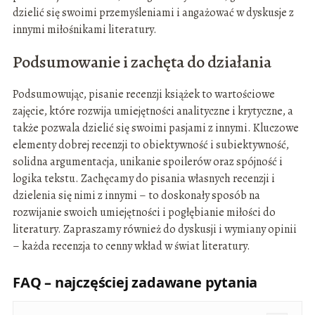
dzielić się swoimi przemyśleniami i angażować w dyskusje z
innymi miłośnikami literatury.
Podsumowanie i zachęta do działania
Podsumowując, pisanie recenzji książek to wartościowe
zajęcie, które rozwija umiejętności analityczne i krytyczne, a
także pozwala dzielić się swoimi pasjami z innymi. Kluczowe
elementy dobrej recenzji to obiektywność i subiektywność,
solidna argumentacja, unikanie spoilerów oraz spójność i
logika tekstu. Zachęcamy do pisania własnych recenzji i
dzielenia się nimi z innymi – to doskonały sposób na
rozwijanie swoich umiejętności i pogłębianie miłości do
literatury. Zapraszamy również do dyskusji i wymiany opinii
– każda recenzja to cenny wkład w świat literatury.
FAQ – najczęściej zadawane pytania