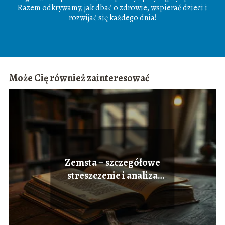
Razem odkrywamy, jak dbać o zdrowie, wspierać dzieci i
rozwijać się każdego dnia!
Może Cię również zainteresować
Zemsta – szczegółowe
streszczenie i analiza
dramatu