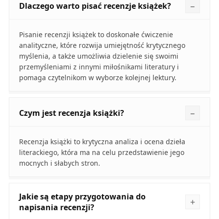
Dlaczego warto pisać recenzje książek?
Pisanie recenzji książek to doskonałe ćwiczenie
analityczne, które rozwija umiejętność krytycznego
myślenia, a także umożliwia dzielenie się swoimi
przemyśleniami z innymi miłośnikami literatury i
pomaga czytelnikom w wyborze kolejnej lektury.
Czym jest recenzja książki?
Recenzja książki to krytyczna analiza i ocena dzieła
literackiego, która ma na celu przedstawienie jego
mocnych i słabych stron.
Jakie są etapy przygotowania do
napisania recenzji?