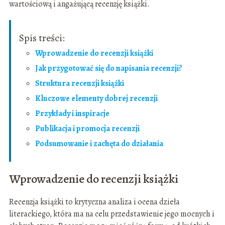
wartościową i angażującą recenzję książki.
Spis treści:
Wprowadzenie do recenzji książki
Jak przygotować się do napisania recenzji?
Struktura recenzji książki
Kluczowe elementy dobrej recenzji
Przykłady i inspiracje
Publikacja i promocja recenzji
Podsumowanie i zachęta do działania
Wprowadzenie do recenzji książki
Recenzja książki to krytyczna analiza i ocena dzieła
literackiego, która ma na celu przedstawienie jego mocnych i