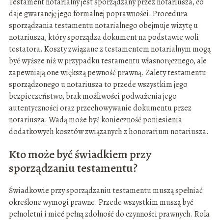
Testament notarialny jest sporządzany przez notariusza, co
daje gwarancję jego formalnej poprawności. Procedura
sporządzania testamentu notarialnego obejmuje wizytę u
notariusza, który sporządza dokument na podstawie woli
testatora. Koszty związane z testamentem notarialnym mogą
być wyższe niż w przypadku testamentu własnoręcznego, ale
zapewniają one większą pewność prawną. Zalety testamentu
sporządzonego u notariusza to przede wszystkim jego
bezpieczeństwo, brak możliwości podważenia jego
autentyczności oraz przechowywanie dokumentu przez
notariusza. Wadą może być konieczność poniesienia
dodatkowych kosztów związanych z honorarium notariusza.
Kto może być świadkiem przy
sporządzaniu testamentu?
Świadkowie przy sporządzaniu testamentu muszą spełniać
określone wymogi prawne. Przede wszystkim muszą być
pełnoletni i mieć pełną zdolność do czynności prawnych. Rola