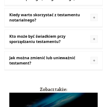
Kiedy warto skorzystać z testamentu
notarialnego?
Kto może być świadkiem przy
sporządzaniu testamentu?
Jak można zmienić lub unieważnić
testament?
Zobacz także: