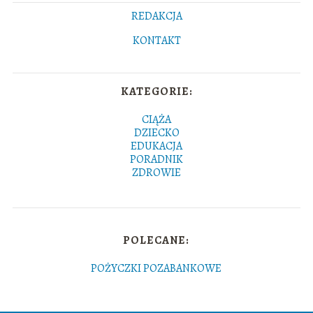
REDAKCJA
KONTAKT
KATEGORIE:
CIĄŻA
DZIECKO
EDUKACJA
PORADNIK
ZDROWIE
POLECANE:
POŻYCZKI POZABANKOWE