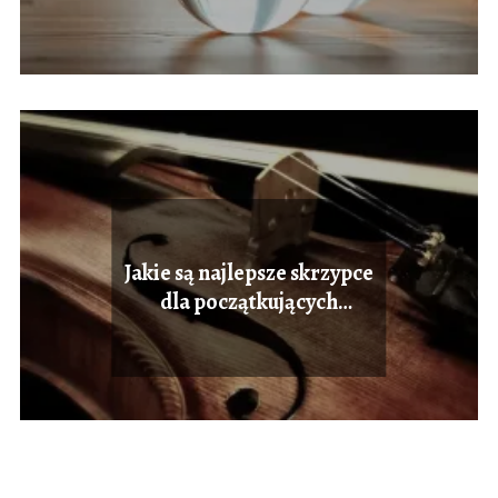
Jakie są najlepsze skrzypce
dla początkujących
muzyków?