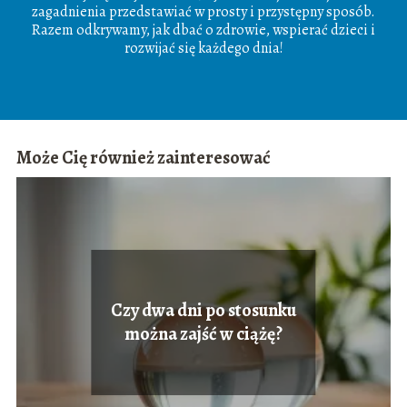
zagadnienia przedstawiać w prosty i przystępny sposób.
Razem odkrywamy, jak dbać o zdrowie, wspierać dzieci i
rozwijać się każdego dnia!
Może Cię również zainteresować
Czy dwa dni po stosunku
można zajść w ciążę?