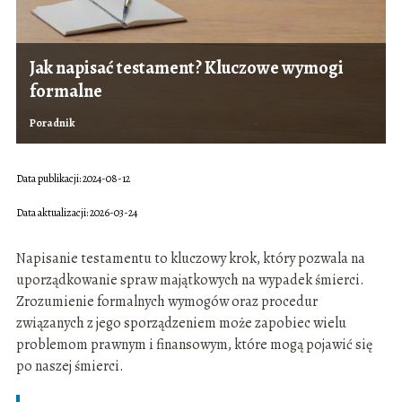
Jak napisać testament? Kluczowe wymogi
formalne
Poradnik
Data publikacji: 2024-08-12
Data aktualizacji: 2026-03-24
Napisanie testamentu to kluczowy krok, który pozwala na
uporządkowanie spraw majątkowych na wypadek śmierci.
Zrozumienie formalnych wymogów oraz procedur
związanych z jego sporządzeniem może zapobiec wielu
problemom prawnym i finansowym, które mogą pojawić się
po naszej śmierci.