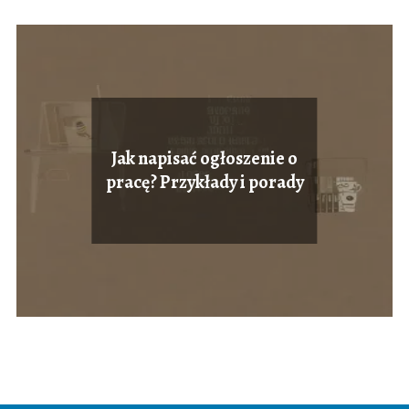
Jak napisać ogłoszenie o
pracę? Przykłady i porady