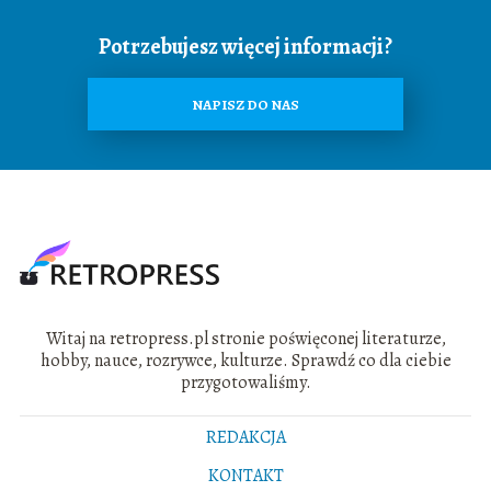
Potrzebujesz więcej informacji?
NAPISZ DO NAS
Witaj na retropress.pl stronie poświęconej literaturze,
hobby, nauce, rozrywce, kulturze. Sprawdź co dla ciebie
przygotowaliśmy.
REDAKCJA
KONTAKT