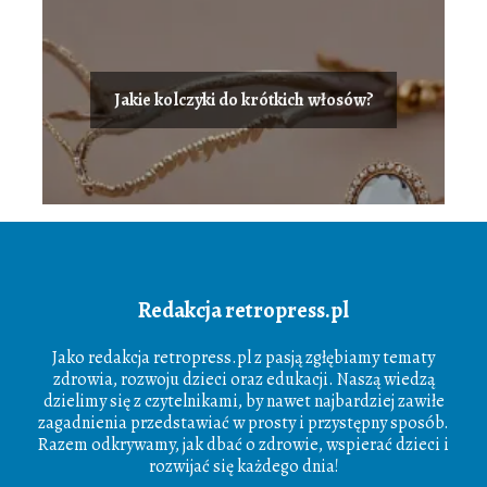
Jakie kolczyki do krótkich włosów?
Redakcja retropress.pl
Jako redakcja retropress.pl z pasją zgłębiamy tematy
zdrowia, rozwoju dzieci oraz edukacji. Naszą wiedzą
dzielimy się z czytelnikami, by nawet najbardziej zawiłe
zagadnienia przedstawiać w prosty i przystępny sposób.
Razem odkrywamy, jak dbać o zdrowie, wspierać dzieci i
rozwijać się każdego dnia!