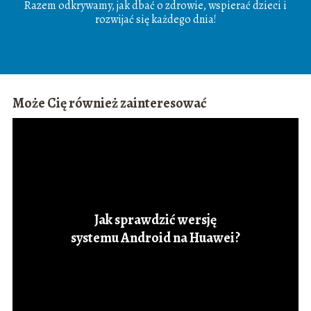
Razem odkrywamy, jak dbać o zdrowie, wspierać dzieci i
rozwijać się każdego dnia!
Może Cię również zainteresować
Jak sprawdzić wersję
systemu Android na Huawei?