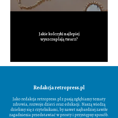
Jakie kolczyki najlepiej
wyszczuplają twarz?
Redakcja retropress.pl
Jako redakcja retropress.pl z pasją zgłębiamy tematy
zdrowia, rozwoju dzieci oraz edukacji. Naszą wiedzą
dzielimy się z czytelnikami, by nawet najbardziej zawiłe
zagadnienia przedstawiać w prosty i przystępny sposób.