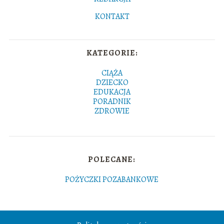
KONTAKT
KATEGORIE:
CIĄŻA
DZIECKO
EDUKACJA
PORADNIK
ZDROWIE
POLECANE:
POŻYCZKI POZABANKOWE