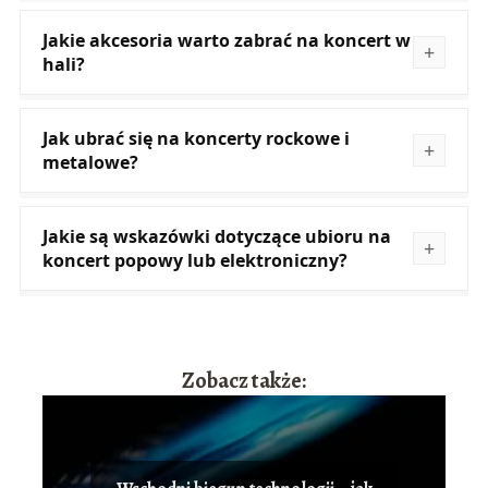
Jakie akcesoria warto zabrać na koncert w
hali?
Jak ubrać się na koncerty rockowe i
metalowe?
Jakie są wskazówki dotyczące ubioru na
koncert popowy lub elektroniczny?
Zobacz także: