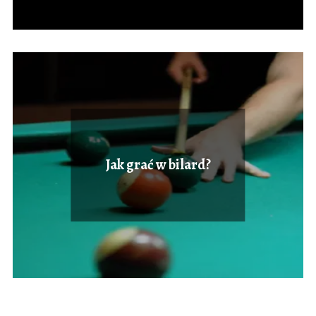
Jak grać w bilard?