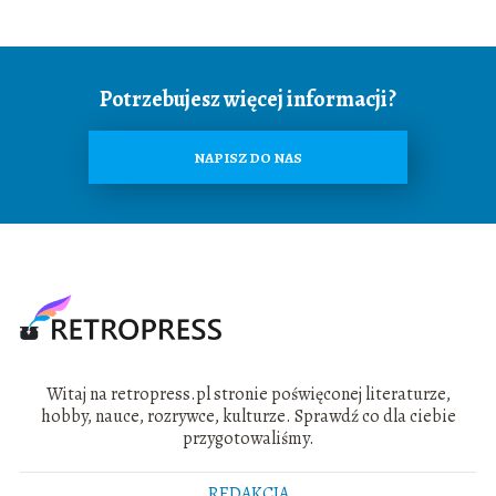
Potrzebujesz więcej informacji?
NAPISZ DO NAS
Witaj na retropress.pl stronie poświęconej literaturze,
hobby, nauce, rozrywce, kulturze. Sprawdź co dla ciebie
przygotowaliśmy.
REDAKCJA