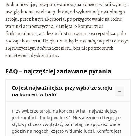
Podsumowując, przygotowanie się na koncert w hali wymaga
uwzględnienia wielu aspektów, od wyboru odpowiedniego
stroju, przez buty i akcesoria, po przygotowanie na różne
warunki atmosferyczne. Pamiętaj o komfortzie i
funkcjonalności, a także o dostosowaniu swojej stylizacji do
rodzaju koncertu. Dzięki temu będziesz mógł w pełni cieszyć
się muzycznym doświadczeniem, bez niepotrzebnych
zmartwień i dyskomfortu.
FAQ – najczęściej zadawane pytania
Co jest najważniejsze przy wyborze stroju
na koncert w hali?
Przy wyborze stroju na koncert w hali najważniejszy
jest komfort i funkcjonalność. Niezależnie od tego, jak
stylowy chcesz wyglądać, pamiętaj, że spędzisz wiele
godzin na nogach, często w tłumie ludzi. Komfort jest