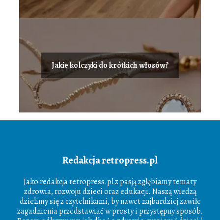
Jakie kolczyki do krótkich włosów?
Redakcja retropress.pl
Jako redakcja retropress.pl z pasją zgłębiamy tematy
zdrowia, rozwoju dzieci oraz edukacji. Naszą wiedzą
dzielimy się z czytelnikami, by nawet najbardziej zawiłe
zagadnienia przedstawiać w prosty i przystępny sposób.