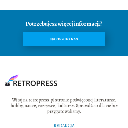
Potrzebujesz więcej informacji?
NAPISZ DO NAS
Witaj na retropress.pl stronie poświęconej literaturze,
hobby, nauce, rozrywce, kulturze. Sprawdź co dla ciebie
przygotowaliśmy.
REDAKCJA