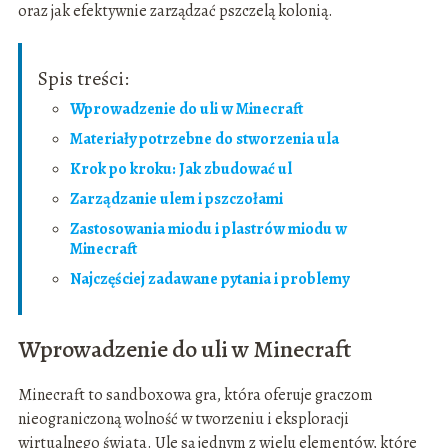
oraz jak efektywnie zarządzać pszczelą kolonią.
Spis treści:
Wprowadzenie do uli w Minecraft
Materiały potrzebne do stworzenia ula
Krok po kroku: Jak zbudować ul
Zarządzanie ulem i pszczołami
Zastosowania miodu i plastrów miodu w
Minecraft
Najczęściej zadawane pytania i problemy
Wprowadzenie do uli w Minecraft
Minecraft to sandboxowa gra, która oferuje graczom
nieograniczoną wolność w tworzeniu i eksploracji
wirtualnego świata. Ule są jednym z wielu elementów, które