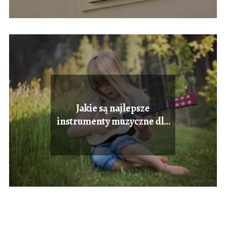
Jakie są najlepsze
instrumenty muzyczne dla
dzieci?