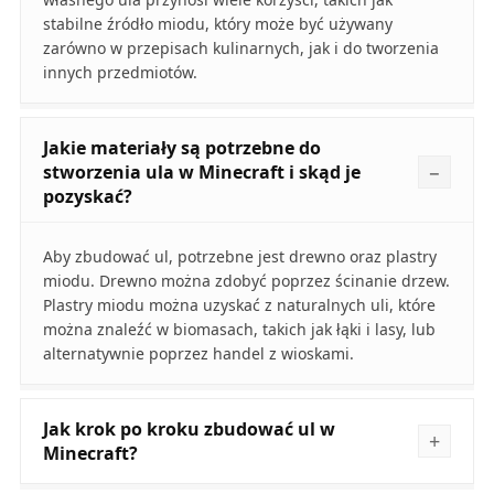
stabilne źródło miodu, który może być używany
zarówno w przepisach kulinarnych, jak i do tworzenia
innych przedmiotów.
Jakie materiały są potrzebne do
stworzenia ula w Minecraft i skąd je
pozyskać?
Aby zbudować ul, potrzebne jest drewno oraz plastry
miodu. Drewno można zdobyć poprzez ścinanie drzew.
Plastry miodu można uzyskać z naturalnych uli, które
można znaleźć w biomasach, takich jak łąki i lasy, lub
alternatywnie poprzez handel z wioskami.
Jak krok po kroku zbudować ul w
Minecraft?