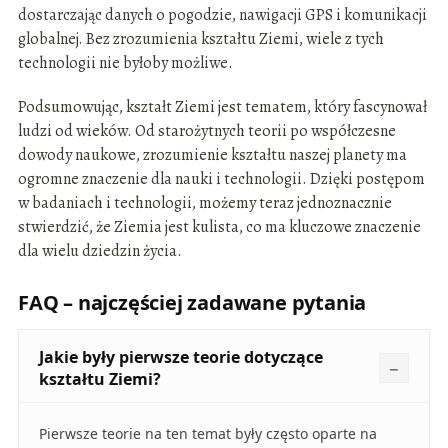
dostarczając danych o pogodzie, nawigacji GPS i komunikacji
globalnej. Bez zrozumienia kształtu Ziemi, wiele z tych
technologii nie byłoby możliwe.
Podsumowując, kształt Ziemi jest tematem, który fascynował
ludzi od wieków. Od starożytnych teorii po współczesne
dowody naukowe, zrozumienie kształtu naszej planety ma
ogromne znaczenie dla nauki i technologii. Dzięki postępom
w badaniach i technologii, możemy teraz jednoznacznie
stwierdzić, że Ziemia jest kulista, co ma kluczowe znaczenie
dla wielu dziedzin życia.
FAQ – najczęściej zadawane pytania
Jakie były pierwsze teorie dotyczące
kształtu Ziemi?
Pierwsze teorie na ten temat były często oparte na