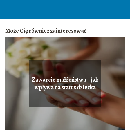
Może Cię również zainteresować
Zawarcie małżeństwa – jak
wpływa na status dziecka