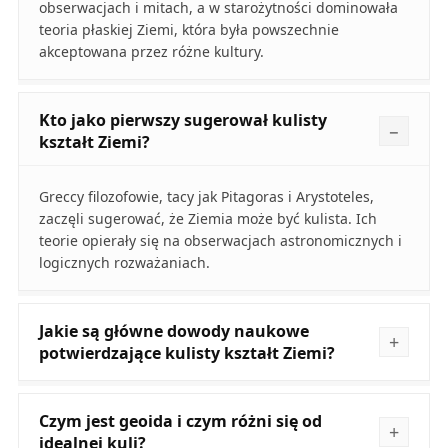
obserwacjach i mitach, a w starożytności dominowała
teoria płaskiej Ziemi, która była powszechnie
akceptowana przez różne kultury.
Kto jako pierwszy sugerował kulisty
kształt Ziemi?
Greccy filozofowie, tacy jak Pitagoras i Arystoteles,
zaczęli sugerować, że Ziemia może być kulista. Ich
teorie opierały się na obserwacjach astronomicznych i
logicznych rozważaniach.
Jakie są główne dowody naukowe
potwierdzające kulisty kształt Ziemi?
Czym jest geoida i czym różni się od
idealnej kuli?