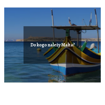
Do kogo należy Malta?