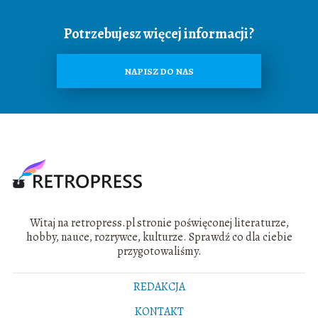
Potrzebujesz więcej informacji?
NAPISZ DO NAS
Witaj na retropress.pl stronie poświęconej literaturze,
hobby, nauce, rozrywce, kulturze. Sprawdź co dla ciebie
przygotowaliśmy.
REDAKCJA
KONTAKT