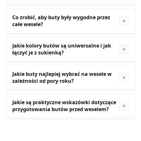
Co zrobić, aby buty były wygodne przez
całe wesele?
Jakie kolory butów są uniwersalne i jak
łączyć je z sukienką?
Jakie buty najlepiej wybrać na wesele w
zależności od pory roku?
Jakie są praktyczne wskazówki dotyczące
przygotowania butów przed weselem?