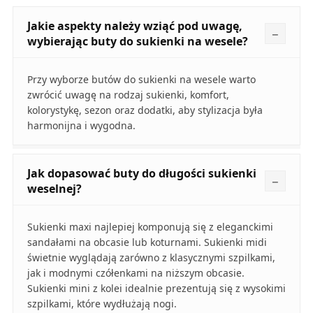
Jakie aspekty należy wziąć pod uwagę,
wybierając buty do sukienki na wesele?
Przy wyborze butów do sukienki na wesele warto
zwrócić uwagę na rodzaj sukienki, komfort,
kolorystykę, sezon oraz dodatki, aby stylizacja była
harmonijna i wygodna.
Jak dopasować buty do długości sukienki
weselnej?
Sukienki maxi najlepiej komponują się z eleganckimi
sandałami na obcasie lub koturnami. Sukienki midi
świetnie wyglądają zarówno z klasycznymi szpilkami,
jak i modnymi czółenkami na niższym obcasie.
Sukienki mini z kolei idealnie prezentują się z wysokimi
szpilkami, które wydłużają nogi.