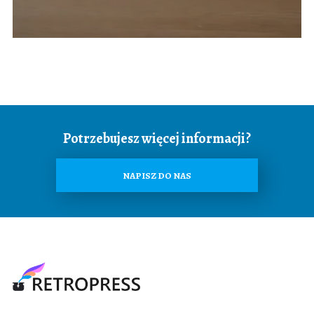
Potrzebujesz więcej informacji?
NAPISZ DO NAS