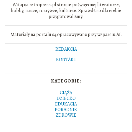
Witaj na retropress.pl stronie poświęconej literaturze,
hobby, nauce, rozrywce, kulturze. Sprawdź co dla ciebie
przygotowaliśmy.
Materiały na portalu są opracowywane przy wsparciu AI.
REDAKCJA
KONTAKT
KATEGORIE:
CIĄŻA
DZIECKO
EDUKACJA
PORADNIK
ZDROWIE