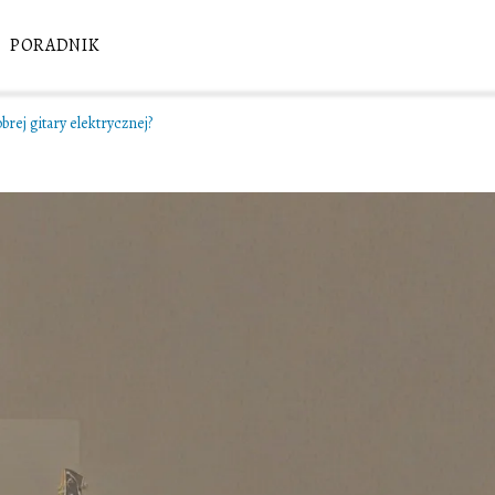
PORADNIK
brej gitary elektrycznej?