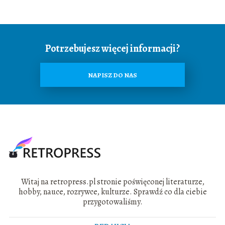
Potrzebujesz więcej informacji?
NAPISZ DO NAS
Witaj na retropress.pl stronie poświęconej literaturze,
hobby, nauce, rozrywce, kulturze. Sprawdź co dla ciebie
przygotowaliśmy.