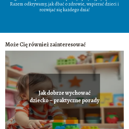
Razem odkrywamy, jak dbać o zdrowie, wspierać dzieci i
rozwijać się każdego dnia!
Może Cię również zainteresować
Jak dobrze wychować
dziecko – praktyczne porady