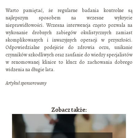
Warto pamiętać, że regularne badania kontrolne są
najlepszym sposobem na wczesne wykrycie
nieprawidłowości. Wczesna interwencja często pozwala na
wykonanie drobnych zabiegów okulistycznych zamiast
skomplikowanych i inwazyjnych operacji w przyszłości.
Odpowiedzialne podejście do zdrowia oczu, unikanie
czynników szkodliwych oraz zaufanie do wiedzy specjalistów
w renomowanej klinice to klucz do zachowania dobrego
widzenia na długie lata.
Artykuł sponsorowany
Zobacz także: