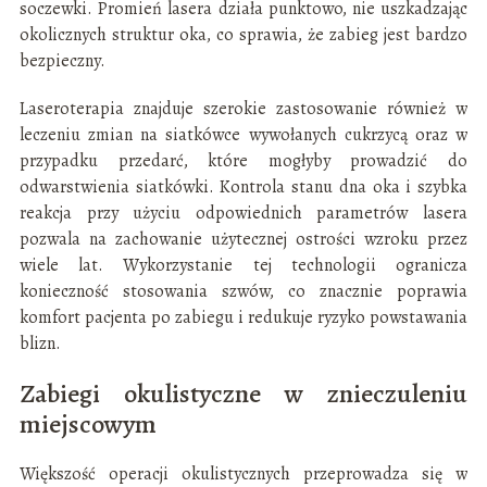
soczewki. Promień lasera działa punktowo, nie uszkadzając
okolicznych struktur oka, co sprawia, że zabieg jest bardzo
bezpieczny.
Laseroterapia znajduje szerokie zastosowanie również w
leczeniu zmian na siatkówce wywołanych cukrzycą oraz w
przypadku przedarć, które mogłyby prowadzić do
odwarstwienia siatkówki. Kontrola stanu dna oka i szybka
reakcja przy użyciu odpowiednich parametrów lasera
pozwala na zachowanie użytecznej ostrości wzroku przez
wiele lat. Wykorzystanie tej technologii ogranicza
konieczność stosowania szwów, co znacznie poprawia
komfort pacjenta po zabiegu i redukuje ryzyko powstawania
blizn.
Zabiegi okulistyczne w znieczuleniu
miejscowym
Większość operacji okulistycznych przeprowadza się w