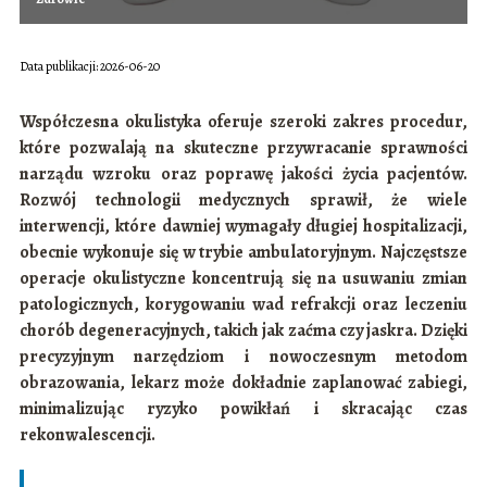
Data publikacji: 2026-06-20
Współczesna okulistyka oferuje szeroki zakres procedur,
które pozwalają na skuteczne przywracanie sprawności
narządu wzroku oraz poprawę jakości życia pacjentów.
Rozwój technologii medycznych sprawił, że wiele
interwencji, które dawniej wymagały długiej hospitalizacji,
obecnie wykonuje się w trybie ambulatoryjnym. Najczęstsze
operacje okulistyczne koncentrują się na usuwaniu zmian
patologicznych, korygowaniu wad refrakcji oraz leczeniu
chorób degeneracyjnych, takich jak zaćma czy jaskra. Dzięki
precyzyjnym narzędziom i nowoczesnym metodom
obrazowania, lekarz może dokładnie zaplanować zabiegi,
minimalizując ryzyko powikłań i skracając czas
rekonwalescencji.