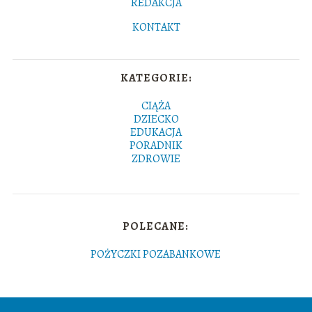
REDAKCJA
KONTAKT
KATEGORIE:
CIĄŻA
DZIECKO
EDUKACJA
PORADNIK
ZDROWIE
POLECANE:
POŻYCZKI POZABANKOWE