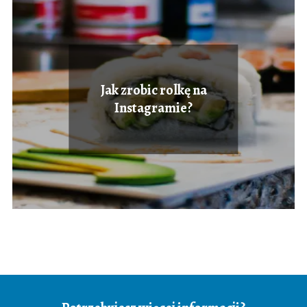
Jak zrobic rolkę na
Instagramie?