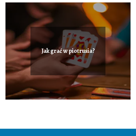
Jak grać w piotrusia?