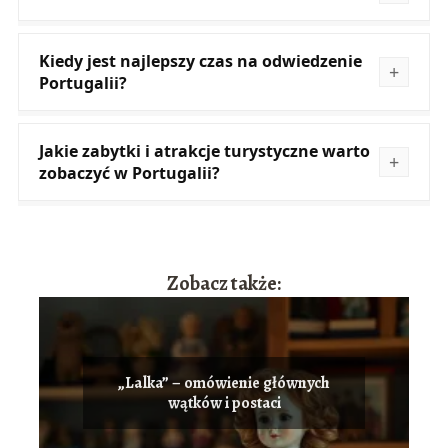
Kiedy jest najlepszy czas na odwiedzenie
Portugalii?
Jakie zabytki i atrakcje turystyczne warto
zobaczyć w Portugalii?
Zobacz także:
„Lalka” – omówienie głównych
wątków i postaci