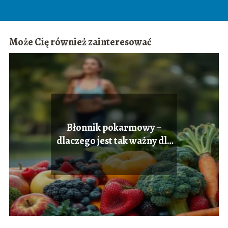
Może Cię również zainteresować
Błonnik pokarmowy –
dlaczego jest tak ważny dla
naszego zdrowia