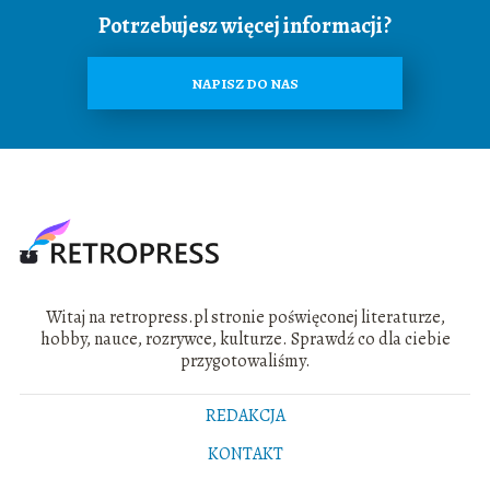
Potrzebujesz więcej informacji?
NAPISZ DO NAS
Witaj na retropress.pl stronie poświęconej literaturze,
hobby, nauce, rozrywce, kulturze. Sprawdź co dla ciebie
przygotowaliśmy.
REDAKCJA
KONTAKT