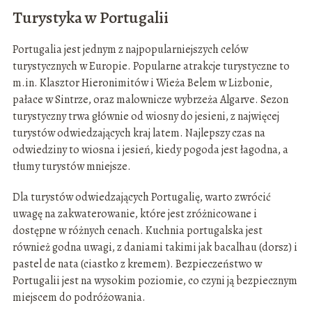
Turystyka w Portugalii
Portugalia jest jednym z najpopularniejszych celów
turystycznych w Europie. Popularne atrakcje turystyczne to
m.in. Klasztor Hieronimitów i Wieża Belem w Lizbonie,
pałace w Sintrze, oraz malownicze wybrzeża Algarve. Sezon
turystyczny trwa głównie od wiosny do jesieni, z najwięcej
turystów odwiedzających kraj latem. Najlepszy czas na
odwiedziny to wiosna i jesień, kiedy pogoda jest łagodna, a
tłumy turystów mniejsze.
Dla turystów odwiedzających Portugalię, warto zwrócić
uwagę na zakwaterowanie, które jest zróżnicowane i
dostępne w różnych cenach. Kuchnia portugalska jest
również godna uwagi, z daniami takimi jak bacalhau (dorsz) i
pastel de nata (ciastko z kremem). Bezpieczeństwo w
Portugalii jest na wysokim poziomie, co czyni ją bezpiecznym
miejscem do podróżowania.