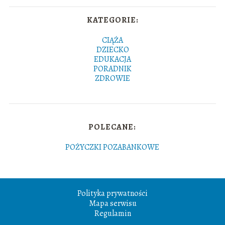
KATEGORIE:
CIĄŻA
DZIECKO
EDUKACJA
PORADNIK
ZDROWIE
POLECANE:
POŻYCZKI POZABANKOWE
Polityka prywatności
Mapa serwisu
Regulamin