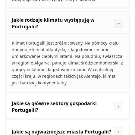
Jakie rodzaje klimatu występują w
Portugalii?
Klimat Portugalii jest zróżnicowany. Na północy kraju
dominuje klimat atlantycki, z łagodnymi zimami i
umiarkowanie ciepłymi latami. Na południu, zwłaszcza
w regionie Algarve, panuje klimat śródziemnomorski, z
gorącymi latami i łagodnymi zimami. W centralnej
części kraju, w regionach takich jak Alentejo, klimat
jest bardziej kontynentalny.
Jakie są główne sektory gospodarki
Portugalii?
Jakie są najważniejsze miasta Portugalii?