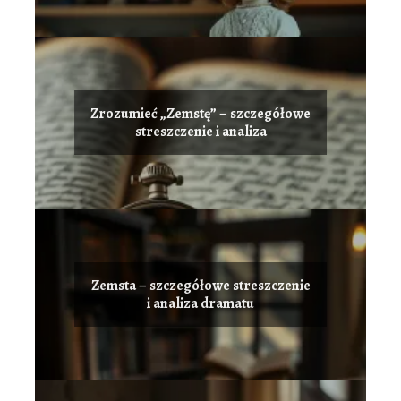
Zrozumieć „Zemstę” – szczegółowe
streszczenie i analiza
Zemsta – szczegółowe streszczenie
i analiza dramatu