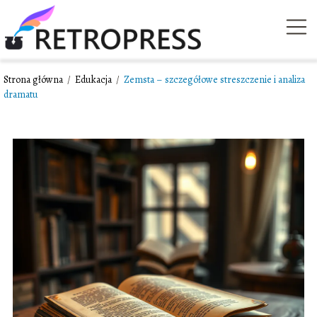
Strona główna
/
Edukacja
/
Zemsta – szczegółowe streszczenie i analiza
dramatu