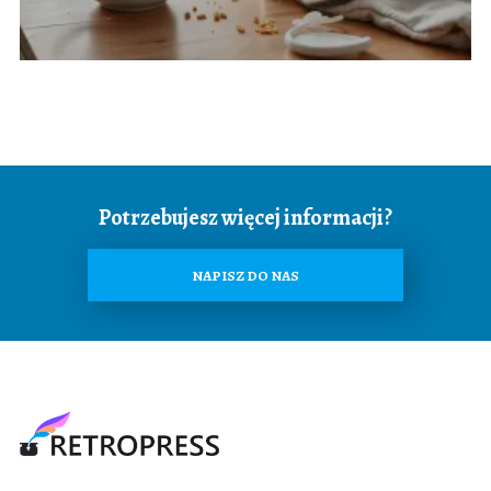
Potrzebujesz więcej informacji?
NAPISZ DO NAS