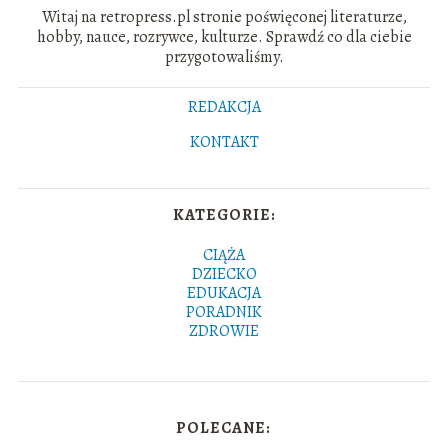
Witaj na retropress.pl stronie poświęconej literaturze,
hobby, nauce, rozrywce, kulturze. Sprawdź co dla ciebie
przygotowaliśmy.
REDAKCJA
KONTAKT
KATEGORIE:
CIĄŻA
DZIECKO
EDUKACJA
PORADNIK
ZDROWIE
POLECANE: