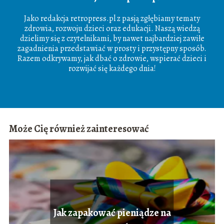
Jako redakcja retropress.pl z pasją zgłębiamy tematy
zdrowia, rozwoju dzieci oraz edukacji. Naszą wiedzą
dzielimy się z czytelnikami, by nawet najbardziej zawiłe
zagadnienia przedstawiać w prosty i przystępny sposób.
Razem odkrywamy, jak dbać o zdrowie, wspierać dzieci i
rozwijać się każdego dnia!
Może Cię również zainteresować
Jak zapakować pieniądze na