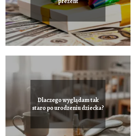
prezent
Dlaczego wyglądam tak
staro po urodzeniu dziecka?