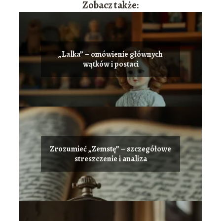
Zobacz także:
„Lalka” – omówienie głównych
wątków i postaci
Zrozumieć „Zemstę” – szczegółowe
streszczenie i analiza