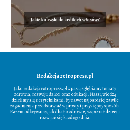
Jakie kolczyki do krótkich włosów?
Redakcja retropress.pl
Jako redakcja retropress.pl z pasją zgłębiamy tematy
zdrowia, rozwoju dzieci oraz edukacji. Naszą wiedzą
dzielimy się z czytelnikami, by nawet najbardziej zawiłe
zagadnienia przedstawiać w prosty i przystępny sposób.
Razem odkrywamy, jak dbać o zdrowie, wspierać dzieci i
rozwijać się każdego dnia!