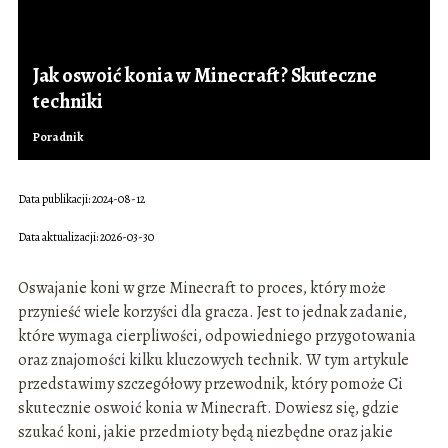
Jak oswoić konia w Minecraft? Skuteczne
techniki
Poradnik
Data publikacji: 2024-08-12
Data aktualizacji: 2026-03-30
Oswajanie koni w grze Minecraft to proces, który może
przynieść wiele korzyści dla gracza. Jest to jednak zadanie,
które wymaga cierpliwości, odpowiedniego przygotowania
oraz znajomości kilku kluczowych technik. W tym artykule
przedstawimy szczegółowy przewodnik, który pomoże Ci
skutecznie oswoić konia w Minecraft. Dowiesz się, gdzie
szukać koni, jakie przedmioty będą niezbędne oraz jakie