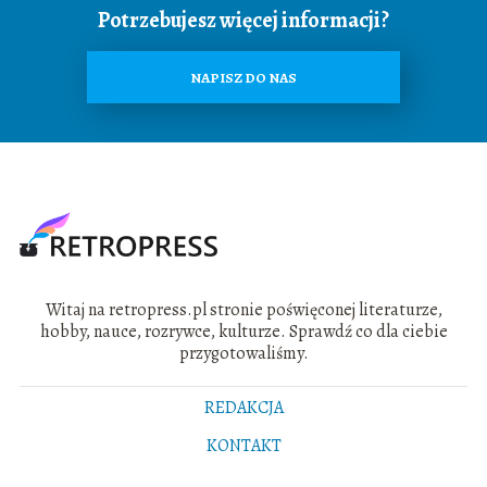
Potrzebujesz więcej informacji?
NAPISZ DO NAS
Witaj na retropress.pl stronie poświęconej literaturze,
hobby, nauce, rozrywce, kulturze. Sprawdź co dla ciebie
przygotowaliśmy.
REDAKCJA
KONTAKT