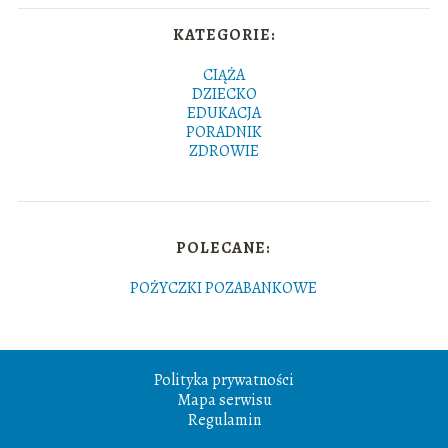
KATEGORIE:
CIĄŻA
DZIECKO
EDUKACJA
PORADNIK
ZDROWIE
POLECANE:
POŻYCZKI POZABANKOWE
Polityka prywatności
Mapa serwisu
Regulamin