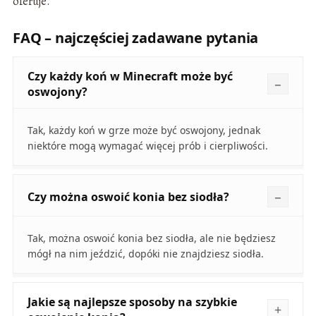
oferuje.
FAQ – najczęściej zadawane pytania
Czy każdy koń w Minecraft może być
oswojony?
Tak, każdy koń w grze może być oswojony, jednak
niektóre mogą wymagać więcej prób i cierpliwości.
Czy można oswoić konia bez siodła?
Tak, można oswoić konia bez siodła, ale nie będziesz
mógł na nim jeździć, dopóki nie znajdziesz siodła.
Jakie są najlepsze sposoby na szybkie