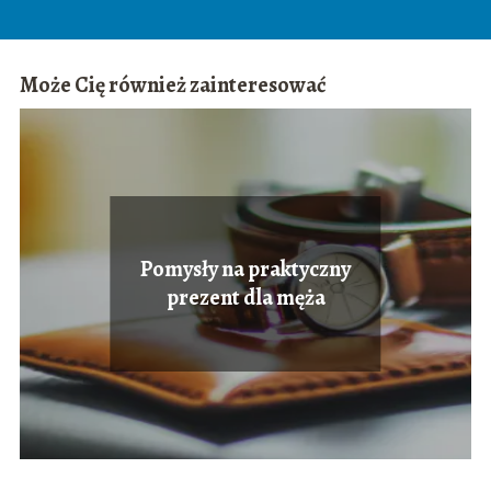
Może Cię również zainteresować
Pomysły na praktyczny
prezent dla męża