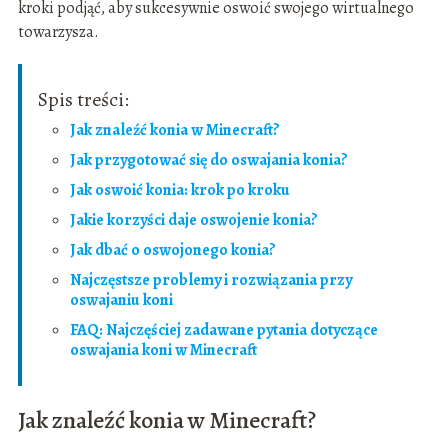
kroki podjąć, aby sukcesywnie oswoić swojego wirtualnego
towarzysza.
Spis treści:
Jak znaleźć konia w Minecraft?
Jak przygotować się do oswajania konia?
Jak oswoić konia: krok po kroku
Jakie korzyści daje oswojenie konia?
Jak dbać o oswojonego konia?
Najczęstsze problemy i rozwiązania przy
oswajaniu koni
FAQ: Najczęściej zadawane pytania dotyczące
oswajania koni w Minecraft
Jak znaleźć konia w Minecraft?