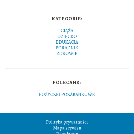
KATEGORIE:
CIĄŻA
DZIECKO
EDUKACJA
PORADNIK
ZDROWIE
POLECANE:
POŻYCZKI POZABANKOWE
Polityka prywatności
Mapa serwisu
Regulamin