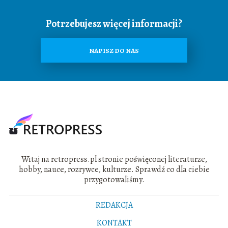
Potrzebujesz więcej informacji?
NAPISZ DO NAS
Witaj na retropress.pl stronie poświęconej literaturze,
hobby, nauce, rozrywce, kulturze. Sprawdź co dla ciebie
przygotowaliśmy.
REDAKCJA
KONTAKT