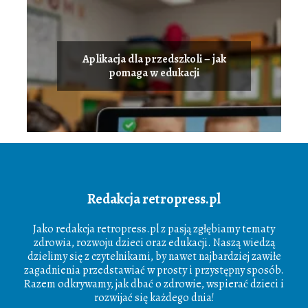
Aplikacja dla przedszkoli – jak
pomaga w edukacji
Redakcja retropress.pl
Jako redakcja retropress.pl z pasją zgłębiamy tematy
zdrowia, rozwoju dzieci oraz edukacji. Naszą wiedzą
dzielimy się z czytelnikami, by nawet najbardziej zawiłe
zagadnienia przedstawiać w prosty i przystępny sposób.
Razem odkrywamy, jak dbać o zdrowie, wspierać dzieci i
rozwijać się każdego dnia!