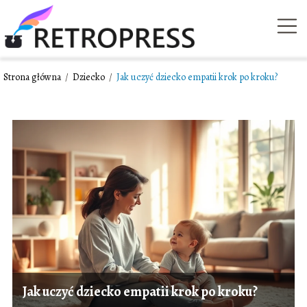
Strona główna
/
Dziecko
/
Jak uczyć dziecko empatii krok po kroku?
Jak uczyć dziecko empatii krok po kroku?