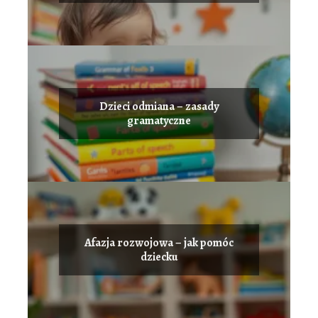
Dzieci odmiana – zasady
gramatyczne
Afazja rozwojowa – jak pomóc
dziecku