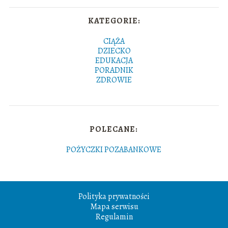
KATEGORIE:
CIĄŻA
DZIECKO
EDUKACJA
PORADNIK
ZDROWIE
POLECANE:
POŻYCZKI POZABANKOWE
Polityka prywatności
Mapa serwisu
Regulamin