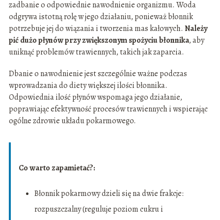
zadbanie o odpowiednie nawodnienie organizmu. Woda
odgrywa istotną rolę w jego działaniu, ponieważ błonnik
potrzebuje jej do wiązania i tworzenia mas kałowych.
Należy
pić dużo płynów przy zwiększonym spożyciu błonnika
, aby
uniknąć problemów trawiennych, takich jak zaparcia.
Dbanie o nawodnienie jest szczególnie ważne podczas
wprowadzania do diety większej ilości błonnika.
Odpowiednia ilość płynów wspomaga jego działanie,
poprawiając efektywność procesów trawiennych i wspierając
ogólne zdrowie układu pokarmowego.
Co warto zapamietać?:
Błonnik pokarmowy dzieli się na dwie frakcje:
rozpuszczalny (reguluje poziom cukru i