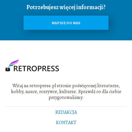
Potrzebujesz więcej informacji?
NAPISZ DO NAS
Witaj na retropress.pl stronie poświęconej literaturze,
hobby, nauce, rozrywce, kulturze. Sprawdź co dla ciebie
przygotowaliśmy.
REDAKCJA
KONTAKT