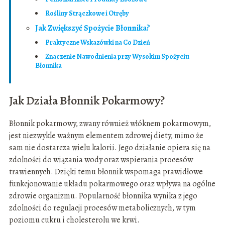
Rośliny Strączkowe i Otręby
Jak Zwiększyć Spożycie Błonnika?
Praktyczne Wskazówki na Co Dzień
Znaczenie Nawodnienia przy Wysokim Spożyciu
Błonnika
Jak Działa Błonnik Pokarmowy?
Błonnik pokarmowy, zwany również włóknem pokarmowym,
jest niezwykle ważnym elementem zdrowej diety, mimo że
sam nie dostarcza wielu kalorii. Jego działanie opiera się na
zdolności do wiązania wody oraz wspierania procesów
trawiennych. Dzięki temu błonnik wspomaga prawidłowe
funkcjonowanie układu pokarmowego oraz wpływa na ogólne
zdrowie organizmu. Popularność błonnika wynika z jego
zdolności do regulacji procesów metabolicznych, w tym
poziomu cukru i cholesterolu we krwi.