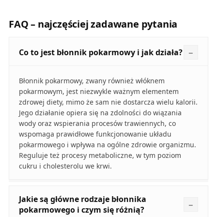
FAQ – najczęściej zadawane pytania
Co to jest błonnik pokarmowy i jak działa?
Błonnik pokarmowy, zwany również włóknem
pokarmowym, jest niezwykle ważnym elementem
zdrowej diety, mimo że sam nie dostarcza wielu kalorii.
Jego działanie opiera się na zdolności do wiązania
wody oraz wspierania procesów trawiennych, co
wspomaga prawidłowe funkcjonowanie układu
pokarmowego i wpływa na ogólne zdrowie organizmu.
Reguluje też procesy metaboliczne, w tym poziom
cukru i cholesterolu we krwi.
Jakie są główne rodzaje błonnika
pokarmowego i czym się różnią?