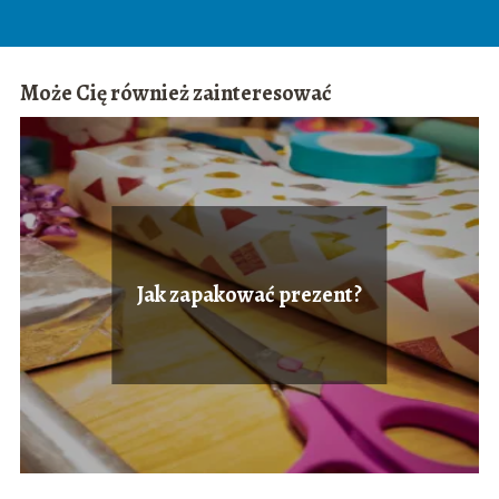
Może Cię również zainteresować
Jak zapakować prezent?