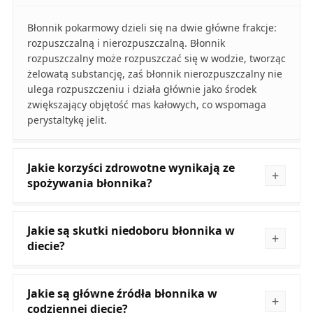
Błonnik pokarmowy dzieli się na dwie główne frakcje:
rozpuszczalną i nierozpuszczalną. Błonnik
rozpuszczalny może rozpuszczać się w wodzie, tworząc
żelowatą substancję, zaś błonnik nierozpuszczalny nie
ulega rozpuszczeniu i działa głównie jako środek
zwiększający objętość mas kałowych, co wspomaga
perystaltykę jelit.
Jakie korzyści zdrowotne wynikają ze
spożywania błonnika?
Jakie są skutki niedoboru błonnika w
diecie?
Jakie są główne źródła błonnika w
codziennej diecie?