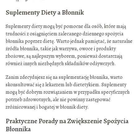
Suplementy Diety a Błonnik
Suplementy diety mogą być pomocne dla osób, które mają
trudności z osiągnięciem zalecanego dziennego spożycia
błonnika poprzez dietę. Warto jednak pamiętać, że naturalne
źródła błonnika, takie jak warzywa, owoce i produkty
zbożowe, są najlepszym wyborem, ponieważ dostarczają
również innych niezbędnych składników odżywczych.
Zanim zdecydujesz się na suplementację błonnika, warto
skonsultować się z lekarzem lub dietetykiem. Suplementy
mogą być dobrym rozwiązaniem w przypadku specyficznych
potrzeb zdrowotnych, ale nie powinny zastępować
zróżnicowanej i bogatej w błonnik diety.
Praktyczne Porady na Zwiększenie Spożycia
Błonnika