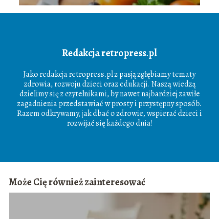
Redakcja retropress.pl
Jako redakcja retropress.pl z pasją zgłębiamy tematy
zdrowia, rozwoju dzieci oraz edukacji. Naszą wiedzą
dzielimy się z czytelnikami, by nawet najbardziej zawiłe
zagadnienia przedstawiać w prosty i przystępny sposób.
Razem odkrywamy, jak dbać o zdrowie, wspierać dzieci i
rozwijać się każdego dnia!
Może Cię również zainteresować