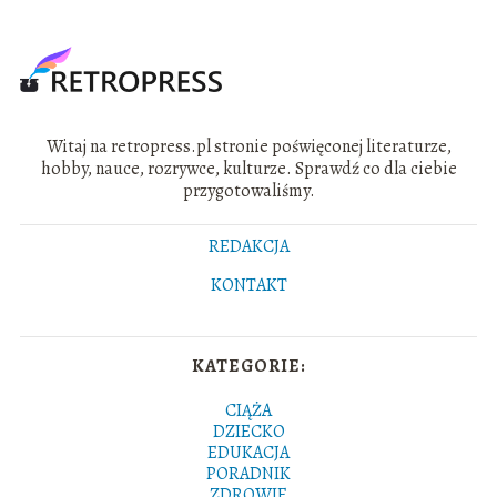
Witaj na retropress.pl stronie poświęconej literaturze,
hobby, nauce, rozrywce, kulturze. Sprawdź co dla ciebie
przygotowaliśmy.
REDAKCJA
KONTAKT
KATEGORIE:
CIĄŻA
DZIECKO
EDUKACJA
PORADNIK
ZDROWIE