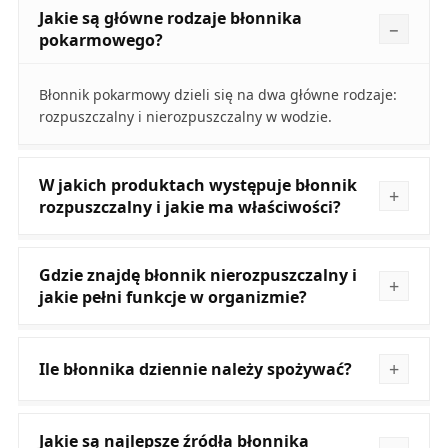
Jakie są główne rodzaje błonnika
pokarmowego?
Błonnik pokarmowy dzieli się na dwa główne rodzaje:
rozpuszczalny i nierozpuszczalny w wodzie.
W jakich produktach występuje błonnik
rozpuszczalny i jakie ma właściwości?
Gdzie znajdę błonnik nierozpuszczalny i
jakie pełni funkcje w organizmie?
Ile błonnika dziennie należy spożywać?
Jakie są najlepsze źródła błonnika