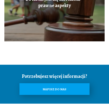
prawne aspekty
Potrzebujesz więcej informacji?
NAPISZ DO NAS