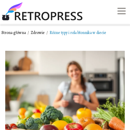
Strona główna
/
Zdrowie
/
Różne typy i rola błonnika w diecie