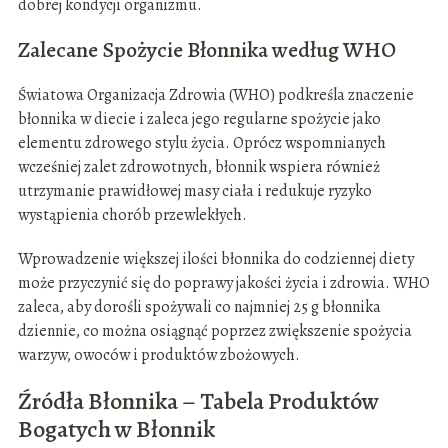
dobrej kondycji organizmu.
Zalecane Spożycie Błonnika według WHO
Światowa Organizacja Zdrowia (WHO) podkreśla znaczenie
błonnika w diecie i zaleca jego regularne spożycie jako
elementu zdrowego stylu życia. Oprócz wspomnianych
wcześniej zalet zdrowotnych, błonnik wspiera również
utrzymanie prawidłowej masy ciała i redukuje ryzyko
wystąpienia chorób przewlekłych.
Wprowadzenie większej ilości błonnika do codziennej diety
może przyczynić się do poprawy jakości życia i zdrowia. WHO
zaleca, aby dorośli spożywali co najmniej 25 g błonnika
dziennie, co można osiągnąć poprzez zwiększenie spożycia
warzyw, owoców i produktów zbożowych.
Źródła Błonnika – Tabela Produktów
Bogatych w Błonnik