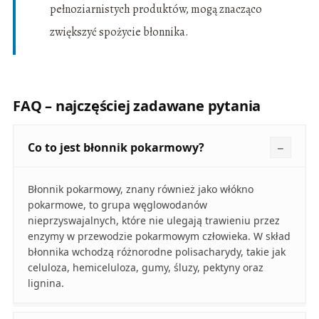
pełnoziarnistych produktów, mogą znacząco
zwiększyć spożycie błonnika.
FAQ – najczęściej zadawane pytania
Co to jest błonnik pokarmowy?
Błonnik pokarmowy, znany również jako włókno
pokarmowe, to grupa węglowodanów
nieprzyswajalnych, które nie ulegają trawieniu przez
enzymy w przewodzie pokarmowym człowieka. W skład
błonnika wchodzą różnorodne polisacharydy, takie jak
celuloza, hemiceluloza, gumy, śluzy, pektyny oraz
lignina.