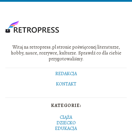
Witaj na retropress.pl stronie poświęconej literaturze,
hobby, nauce, rozrywce, kulturze. Sprawdź co dla ciebie
przygotowaliśmy.
REDAKCJA
KONTAKT
KATEGORIE:
CIĄŻA
DZIECKO
EDUKACJA