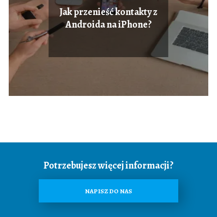
Jak przenieść kontakty z
Androida na iPhone?
Potrzebujesz więcej informacji?
NAPISZ DO NAS