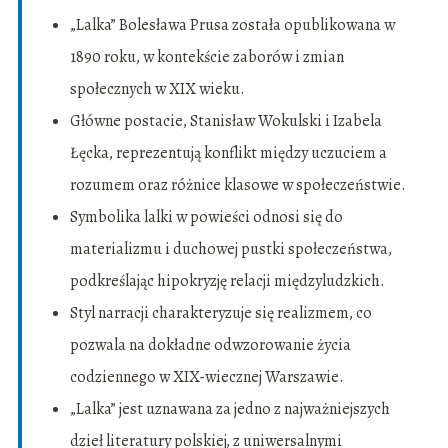
„Lalka” Bolesława Prusa została opublikowana w
1890 roku, w kontekście zaborów i zmian
społecznych w XIX wieku.
Główne postacie, Stanisław Wokulski i Izabela
Łęcka, reprezentują konflikt między uczuciem a
rozumem oraz różnice klasowe w społeczeństwie.
Symbolika lalki w powieści odnosi się do
materializmu i duchowej pustki społeczeństwa,
podkreślając hipokryzję relacji międzyludzkich.
Styl narracji charakteryzuje się realizmem, co
pozwala na dokładne odwzorowanie życia
codziennego w XIX-wiecznej Warszawie.
„Lalka” jest uznawana za jedno z najważniejszych
dzieł literatury polskiej, z uniwersalnymi