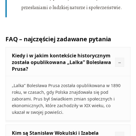
przesłaniami o ludzkiej naturze i społeczeństwie.
FAQ – najczęściej zadawane pytania
Kiedy i w jakim kontekście historycznym
została opublikowana „Lalka” Bolesława
Prusa?
„Lalka” Bolesława Prusa została opublikowana w 1890
roku, w czasach, gdy Polska znajdowała się pod
zaborami. Prus był świadkiem zmian społecznych i
ekonomicznych, które zachodziły w XIX wieku, co
ukazał w swojej powieści.
Kim są Stanisław Wokulski i Izabela