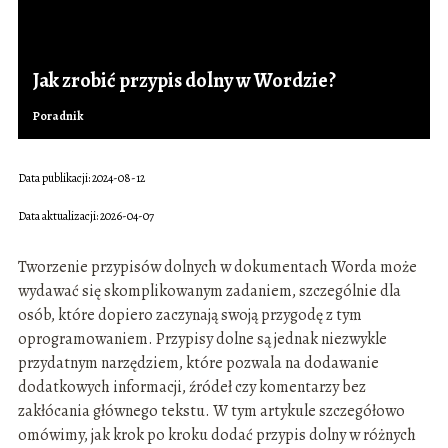
Jak zrobić przypis dolny w Wordzie?
Poradnik
Data publikacji: 2024-08-12
Data aktualizacji: 2026-04-07
Tworzenie przypisów dolnych w dokumentach Worda może
wydawać się skomplikowanym zadaniem, szczególnie dla
osób, które dopiero zaczynają swoją przygodę z tym
oprogramowaniem. Przypisy dolne są jednak niezwykle
przydatnym narzędziem, które pozwala na dodawanie
dodatkowych informacji, źródeł czy komentarzy bez
zakłócania głównego tekstu. W tym artykule szczegółowo
omówimy, jak krok po kroku dodać przypis dolny w różnych