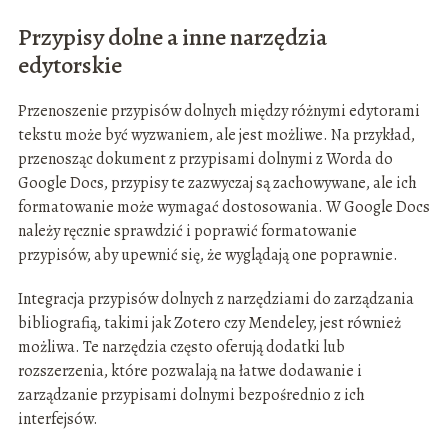
Przypisy dolne a inne narzędzia
edytorskie
Przenoszenie przypisów dolnych między różnymi edytorami
tekstu może być wyzwaniem, ale jest możliwe. Na przykład,
przenosząc dokument z przypisami dolnymi z Worda do
Google Docs, przypisy te zazwyczaj są zachowywane, ale ich
formatowanie może wymagać dostosowania. W Google Docs
należy ręcznie sprawdzić i poprawić formatowanie
przypisów, aby upewnić się, że wyglądają one poprawnie.
Integracja przypisów dolnych z narzędziami do zarządzania
bibliografią, takimi jak Zotero czy Mendeley, jest również
możliwa. Te narzędzia często oferują dodatki lub
rozszerzenia, które pozwalają na łatwe dodawanie i
zarządzanie przypisami dolnymi bezpośrednio z ich
interfejsów.