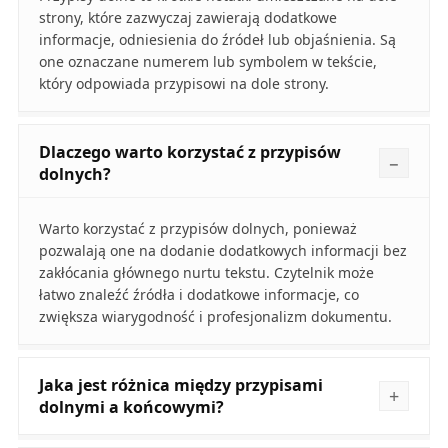
strony, które zazwyczaj zawierają dodatkowe
informacje, odniesienia do źródeł lub objaśnienia. Są
one oznaczane numerem lub symbolem w tekście,
który odpowiada przypisowi na dole strony.
Dlaczego warto korzystać z przypisów
dolnych?
Warto korzystać z przypisów dolnych, ponieważ
pozwalają one na dodanie dodatkowych informacji bez
zakłócania głównego nurtu tekstu. Czytelnik może
łatwo znaleźć źródła i dodatkowe informacje, co
zwiększa wiarygodność i profesjonalizm dokumentu.
Jaka jest różnica między przypisami
dolnymi a końcowymi?