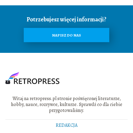
Potrzebujesz więcej informacji?
NAPISZ DO NAS
Witaj na retropress.pl stronie poświęconej literaturze,
hobby, nauce, rozrywce, kulturze. Sprawdź co dla ciebie
przygotowaliśmy.
REDAKCJA