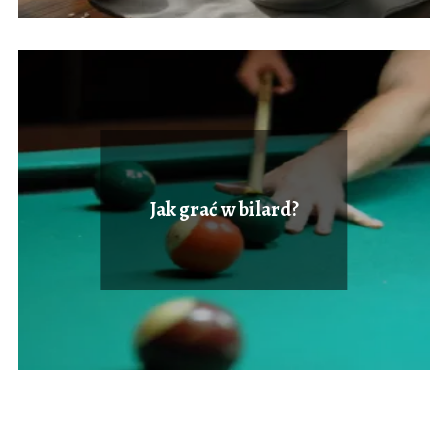
Jak grać w bilard?