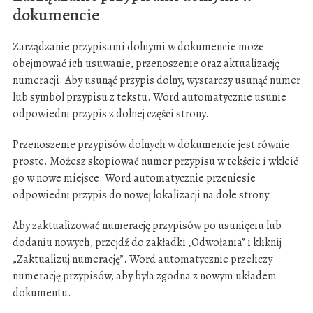
dokumencie
Zarządzanie przypisami dolnymi w dokumencie może
obejmować ich usuwanie, przenoszenie oraz aktualizację
numeracji. Aby usunąć przypis dolny, wystarczy usunąć numer
lub symbol przypisu z tekstu. Word automatycznie usunie
odpowiedni przypis z dolnej części strony.
Przenoszenie przypisów dolnych w dokumencie jest równie
proste. Możesz skopiować numer przypisu w tekście i wkleić
go w nowe miejsce. Word automatycznie przeniesie
odpowiedni przypis do nowej lokalizacji na dole strony.
Aby zaktualizować numerację przypisów po usunięciu lub
dodaniu nowych, przejdź do zakładki „Odwołania” i kliknij
„Zaktualizuj numerację”. Word automatycznie przeliczy
numerację przypisów, aby była zgodna z nowym układem
dokumentu.