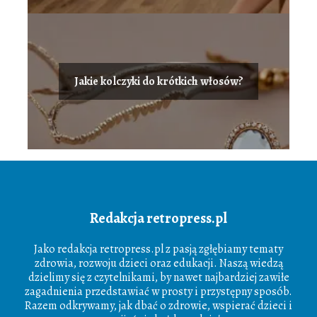
Jakie kolczyki do krótkich włosów?
Redakcja retropress.pl
Jako redakcja retropress.pl z pasją zgłębiamy tematy
zdrowia, rozwoju dzieci oraz edukacji. Naszą wiedzą
dzielimy się z czytelnikami, by nawet najbardziej zawiłe
zagadnienia przedstawiać w prosty i przystępny sposób.
Razem odkrywamy, jak dbać o zdrowie, wspierać dzieci i