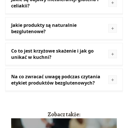
celiakii?
Jakie produkty są naturalnie
bezglutenowe?
Co to jest krzyżowe skażenie i jak go
unikać w kuchni?
Na co zwracać uwagę podczas czytania
etykiet produktów bezglutenowych?
Zobacz także: