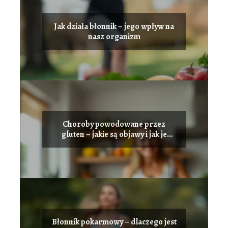
Jak działa błonnik – jego wpływ na
nasz organizm
Choroby powodowane przez
gluten – jakie są objawy i jak je
leczyć
Błonnik pokarmowy – dlaczego jest