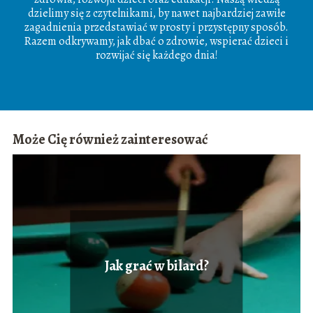
dzielimy się z czytelnikami, by nawet najbardziej zawiłe
zagadnienia przedstawiać w prosty i przystępny sposób.
Razem odkrywamy, jak dbać o zdrowie, wspierać dzieci i
rozwijać się każdego dnia!
Może Cię również zainteresować
Jak grać w bilard?