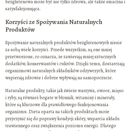
bezglutenowa może być nie tylko zdrowa, ale także smaczna i
satysfakcjonująca.
Korzyści ze Spożywania Naturalnych
Produktów
Spożywanie naturalnych produktów bezglutenowych niesie
za sobą wiele korzyści. Przede wszystkim, są one mniej
przetworzone, co oznacza, że zawierają mniej sztucznych
dodatków, konserwantów i cukrów. Dzięki temu, dostarczają
organizmowi naturalnych składników odżywczych, które
wspierają zdrowie i dobrze wpływają na samopoczucie.
Naturalne produkty, takie jak świeże warzywa, owoce, mięso
i ryby, są również bogate w błonnik, witaminy i minerały,
które są kluczowe dla prawidłowego funkcjonowania
organizmu. Dieta oparta na takich produktach może
przyczynić się do poprawy kondycji skóry, wsparcia układu
trawiennego oraz zwiększenia poziomu energii. Dlatego