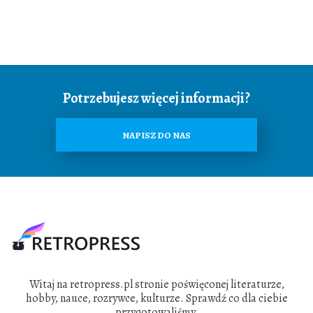
Potrzebujesz więcej informacji?
NAPISZ DO NAS
Witaj na retropress.pl stronie poświęconej literaturze,
hobby, nauce, rozrywce, kulturze. Sprawdź co dla ciebie
przygotowaliśmy.