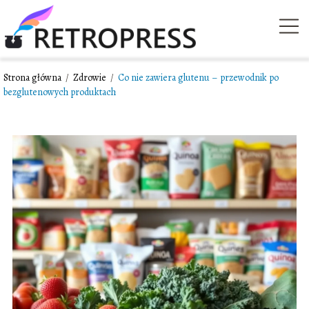
Strona główna
/
Zdrowie
/
Co nie zawiera glutenu – przewodnik po
bezglutenowych produktach