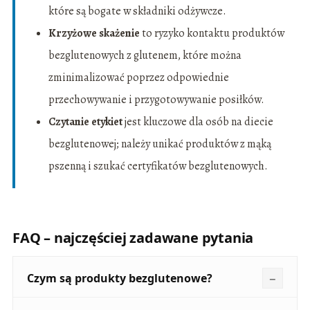
które są bogate w składniki odżywcze.
Krzyżowe skażenie
to ryzyko kontaktu produktów
bezglutenowych z glutenem, które można
zminimalizować poprzez odpowiednie
przechowywanie i przygotowywanie posiłków.
Czytanie etykiet
jest kluczowe dla osób na diecie
bezglutenowej; należy unikać produktów z mąką
pszenną i szukać certyfikatów bezglutenowych.
FAQ – najczęściej zadawane pytania
Czym są produkty bezglutenowe?