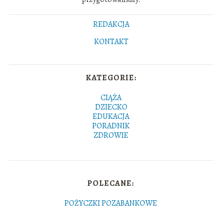
REDAKCJA
KONTAKT
KATEGORIE:
CIĄŻA
DZIECKO
EDUKACJA
PORADNIK
ZDROWIE
POLECANE:
POŻYCZKI POZABANKOWE